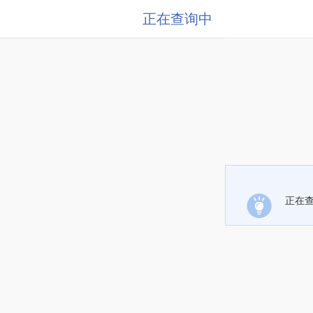
正在查询中
正在