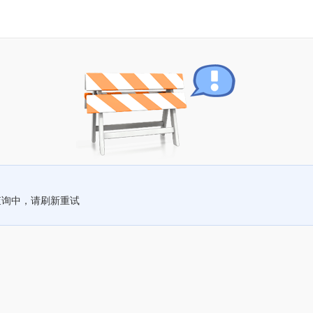
查询中，请刷新重试