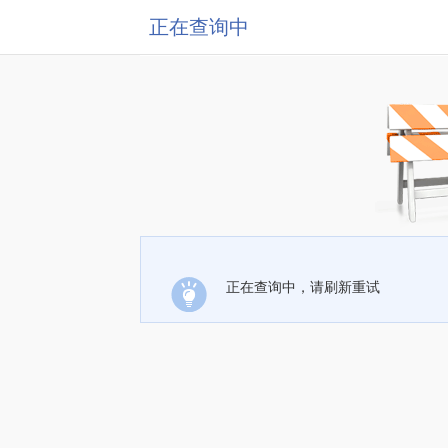
正在查询中
正在查询中，请刷新重试